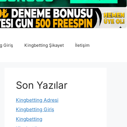
g Giriş
Kingbetting Şikayet
İletişim
Son Yazılar
Kingbetting Adresi
Kingbetting Giriş
Kingbetting