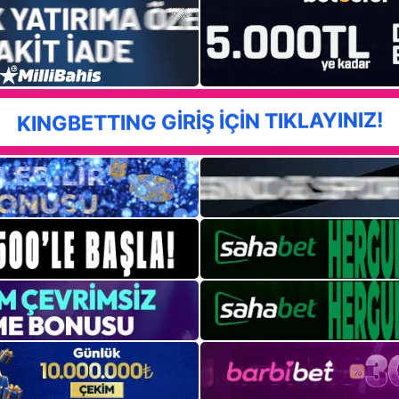
KINGBETTING GİRİŞ İÇİN TIKLAYINIZ!