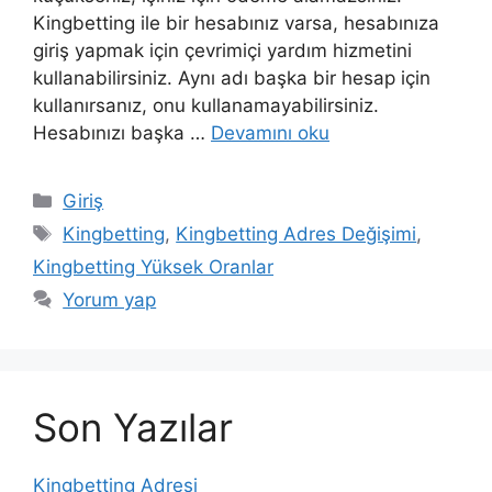
Kingbetting ile bir hesabınız varsa, hesabınıza
giriş yapmak için çevrimiçi yardım hizmetini
kullanabilirsiniz. Aynı adı başka bir hesap için
kullanırsanız, onu kullanamayabilirsiniz.
Hesabınızı başka …
Devamını oku
Kategoriler
Giriş
Etiketler
Kingbetting
,
Kingbetting Adres Değişimi
,
Kingbetting Yüksek Oranlar
Yorum yap
Son Yazılar
Kingbetting Adresi