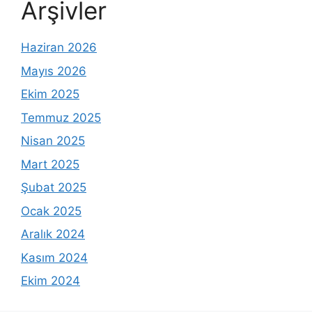
Arşivler
Haziran 2026
Mayıs 2026
Ekim 2025
Temmuz 2025
Nisan 2025
Mart 2025
Şubat 2025
Ocak 2025
Aralık 2024
Kasım 2024
Ekim 2024