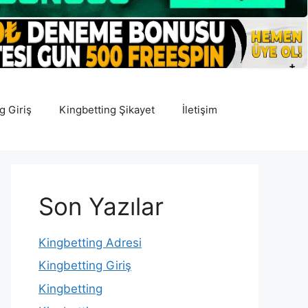
g Giriş
Kingbetting Şikayet
İletişim
Son Yazılar
Kingbetting Adresi
Kingbetting Giriş
Kingbetting