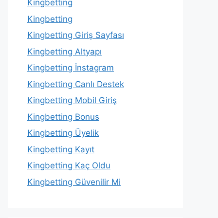
Kingbetting
Kingbetting
Kingbetting Giriş Sayfası
Kingbetting Altyapı
Kingbetting İnstagram
Kingbetting Canlı Destek
Kingbetting Mobil Giriş
Kingbetting Bonus
Kingbetting Üyelik
Kingbetting Kayıt
Kingbetting Kaç Oldu
Kingbetting Güvenilir Mi