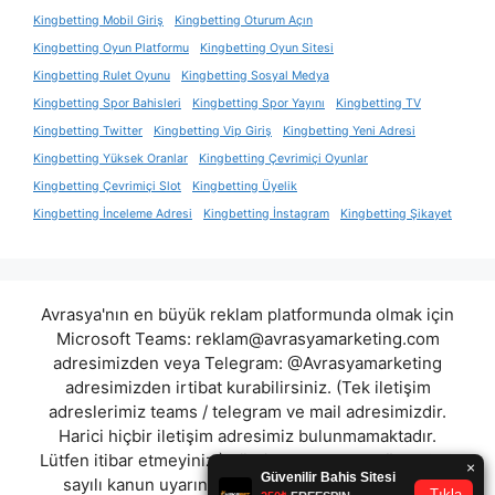
Kingbetting Mobil Giriş
Kingbetting Oturum Açın
Kingbetting Oyun Platformu
Kingbetting Oyun Sitesi
Kingbetting Rulet Oyunu
Kingbetting Sosyal Medya
Kingbetting Spor Bahisleri
Kingbetting Spor Yayını
Kingbetting TV
Kingbetting Twitter
Kingbetting Vip Giriş
Kingbetting Yeni Adresi
Kingbetting Yüksek Oranlar
Kingbetting Çevrimiçi Oyunlar
Kingbetting Çevrimiçi Slot
Kingbetting Üyelik
Kingbetting İnceleme Adresi
Kingbetting İnstagram
Kingbetting Şikayet
Avrasya'nın en büyük reklam platformunda olmak için
Microsoft Teams:
reklam@avrasyamarketing.com
adresimizden veya Telegram: @Avrasyamarketing
adresimizden irtibat kurabilirsiniz. (Tek iletişim
adreslerimiz teams / telegram ve mail adresimizdir.
Harici hiçbir iletişim adresimiz bulunmamaktadır.
Lütfen itibar etmeyiniz.) Türkiye yasalarına göre 7258
sayılı kanun uyarınca yasa dışı bahis oynamanın