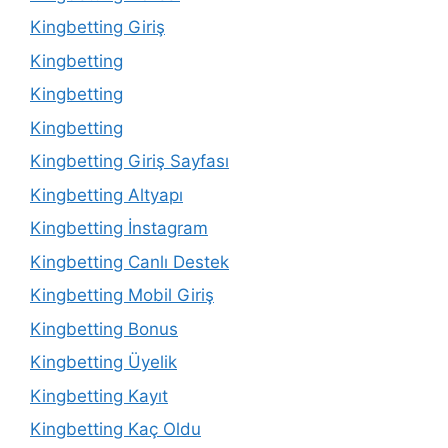
Kingbetting Giriş
Kingbetting
Kingbetting
Kingbetting
Kingbetting Giriş Sayfası
Kingbetting Altyapı
Kingbetting İnstagram
Kingbetting Canlı Destek
Kingbetting Mobil Giriş
Kingbetting Bonus
Kingbetting Üyelik
Kingbetting Kayıt
Kingbetting Kaç Oldu