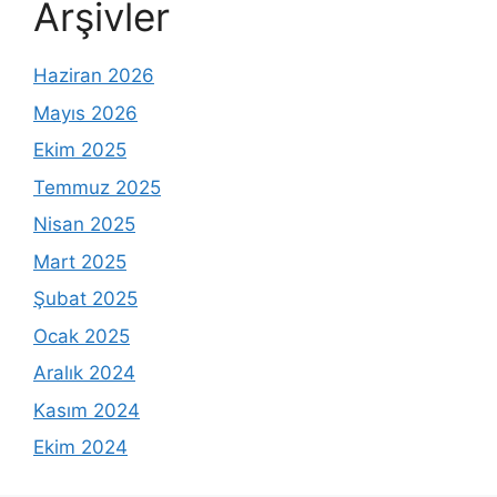
Arşivler
Haziran 2026
Mayıs 2026
Ekim 2025
Temmuz 2025
Nisan 2025
Mart 2025
Şubat 2025
Ocak 2025
Aralık 2024
Kasım 2024
Ekim 2024