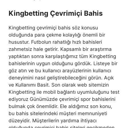
Kingbetting Çevrimiçi Bahis
Kingbetting çevrimiçi bahis söz konusu
olduğunda para çekme kolaylığı önemli bir
husustur. Futbolun rahatlığı hızlı bahisleri
zahmetsiz hale getirir. Kapsamlı bir araştırma
yaptıktan sonra karşılaştığımız tüm Kingbetting
bahislerinin uygun olduğunu gördük. Listeye bir
göz atın ve bu kullanıcı arayüzlerinin kullanıcı
deneyimini nasıl geliştirebileceğini görün. Açık
ve Kullanımı Basit. Son olarak web sitemizin
Kingbetting ile mobil bağlantı uyumluluğunu test
ediyoruz Günümüzde çevrimiçi spor bahislerini
bulmak çok önemlidir. Ele aldığımız son konu,
bu bahis sitelerindeki müşteri memnuniyeti
düzeyidir. Müşterilerin yardıma ihtiyacı
olduğunda çevrimiçi bahis siteleri gecikmeden