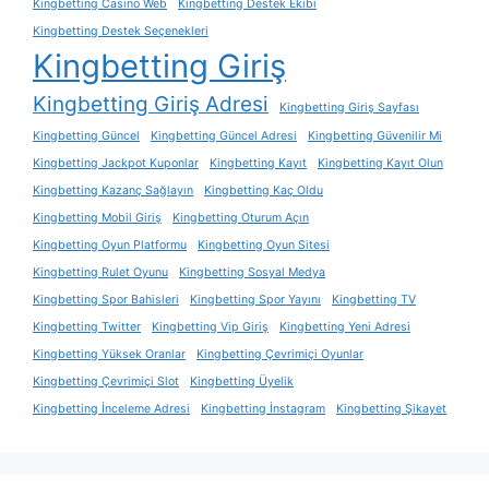
Kingbetting Casino Web
Kingbetting Destek Ekibi
Kingbetting Destek Seçenekleri
Kingbetting Giriş
Kingbetting Giriş Adresi
Kingbetting Giriş Sayfası
Kingbetting Güncel
Kingbetting Güncel Adresi
Kingbetting Güvenilir Mi
Kingbetting Jackpot Kuponlar
Kingbetting Kayıt
Kingbetting Kayıt Olun
Kingbetting Kazanç Sağlayın
Kingbetting Kaç Oldu
Kingbetting Mobil Giriş
Kingbetting Oturum Açın
Kingbetting Oyun Platformu
Kingbetting Oyun Sitesi
Kingbetting Rulet Oyunu
Kingbetting Sosyal Medya
Kingbetting Spor Bahisleri
Kingbetting Spor Yayını
Kingbetting TV
Kingbetting Twitter
Kingbetting Vip Giriş
Kingbetting Yeni Adresi
Kingbetting Yüksek Oranlar
Kingbetting Çevrimiçi Oyunlar
Kingbetting Çevrimiçi Slot
Kingbetting Üyelik
Kingbetting İnceleme Adresi
Kingbetting İnstagram
Kingbetting Şikayet