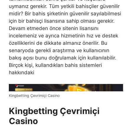
uymanız gerekir. Tüm yetkili bahisçiler güvenilir
midir? Bir bahis şirketinin güvenilir sayılabilmesi
için bir bahisçi lisansına sahip olması gerekir.
Devam etmeden önce sitenin lisansını
incelemeniz ve ayrıca hizmetinin hız ve destek
özelliklerini de dikkate almanız önerilir. Bu
senaryoda gerekli araştırma ve kullanıcının
bakış açısı bunu doğrulamak için kullanılabilir.
Birçok kişi, kullandıkları bahis sistemleri
hakkındaki
Kingbetting Çevrimiçi Casino
Kingbetting Çevrimiçi
Casino