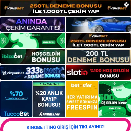
×
KINGBETTING GİRİŞ İÇİN TIKLAYINIZ!