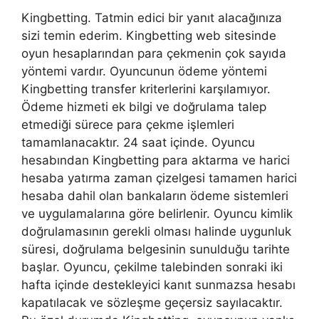
Kingbetting. Tatmin edici bir yanıt alacağınıza
sizi temin ederim. Kingbetting web sitesinde
oyun hesaplarından para çekmenin çok sayıda
yöntemi vardır. Oyuncunun ödeme yöntemi
Kingbetting transfer kriterlerini karşılamıyor.
Ödeme hizmeti ek bilgi ve doğrulama talep
etmediği sürece para çekme işlemleri
tamamlanacaktır. 24 saat içinde. Oyuncu
hesabından Kingbetting para aktarma ve harici
hesaba yatırma zaman çizelgesi tamamen harici
hesaba dahil olan bankaların ödeme sistemleri
ve uygulamalarına göre belirlenir. Oyuncu kimlik
doğrulamasının gerekli olması halinde uygunluk
süresi, doğrulama belgesinin sunulduğu tarihte
başlar. Oyuncu, çekilme talebinden sonraki iki
hafta içinde destekleyici kanıt sunmazsa hesabı
kapatılacak ve sözleşme geçersiz sayılacaktır.