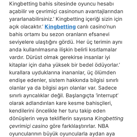
Kingbetting bahis sitesinde oyuncu hesabı
açabilir ve çevrimiçi casinonun avantajlarından
yararlanabilirsiniz.’ Kingbetting içeriği sizin için
açık olacaktır.’
Kingbetting
canlı casino’nun
bahis ortamı bu sezon oranların efsanevi
seviyelere ulaştığını gördü. Her üç terimin aynı
anda kullanılmasına ilişkin belirli kısıtlamalar
vardır. Dürüst olmak gerekirse insanlar iyi
kitaplar için daha yüksek bir bedel ödüyorlar.’
kurallara uyduklarına inananlar, üç ölümden
endişe edenler, sistem hakkında bilgisi sınırlı
olanlar ya da bilgisi aşırı olanlar var. Sadece
sınırlı ayrıcalıklar değil. Başlangıçta ‘interrupt’
olarak adlandırılan kare kesme bahisçileri,
kendilerini öncelikle her turu takip eden
dönüşlerin veya tekliflerin sayısına
Kingbetting
çevrimiçi casino
göre farklılaştırırlar. NBA
oyuncularının büyük oyuncularla aydan aya