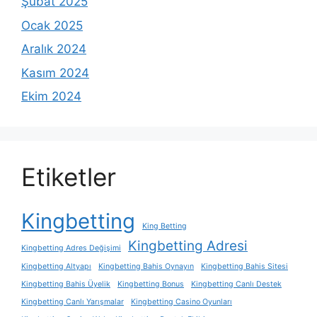
Şubat 2025
Ocak 2025
Aralık 2024
Kasım 2024
Ekim 2024
Etiketler
Kingbetting
King Betting
Kingbetting Adresi
Kingbetting Adres Değişimi
Kingbetting Altyapı
Kingbetting Bahis Oynayın
Kingbetting Bahis Sitesi
Kingbetting Bahis Üyelik
Kingbetting Bonus
Kingbetting Canlı Destek
Kingbetting Canlı Yarışmalar
Kingbetting Casino Oyunları