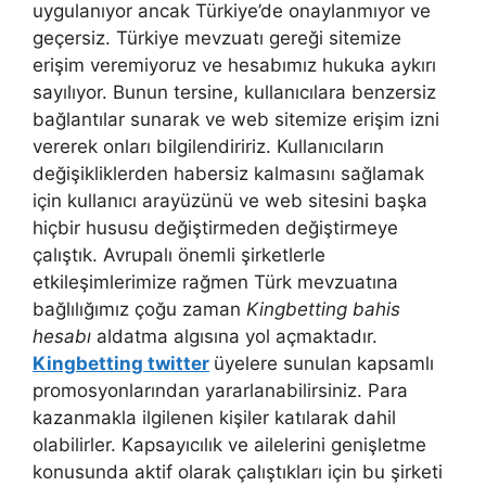
uygulanıyor ancak Türkiye’de onaylanmıyor ve
geçersiz. Türkiye mevzuatı gereği sitemize
erişim veremiyoruz ve hesabımız hukuka aykırı
sayılıyor. Bunun tersine, kullanıcılara benzersiz
bağlantılar sunarak ve web sitemize erişim izni
vererek onları bilgilendiririz. Kullanıcıların
değişikliklerden habersiz kalmasını sağlamak
için kullanıcı arayüzünü ve web sitesini başka
hiçbir hususu değiştirmeden değiştirmeye
çalıştık. Avrupalı ​​önemli şirketlerle
etkileşimlerimize rağmen Türk mevzuatına
bağlılığımız çoğu zaman
Kingbetting bahis
hesabı
aldatma algısına yol açmaktadır.
Kingbetting twitter
üyelere sunulan kapsamlı
promosyonlarından yararlanabilirsiniz. Para
kazanmakla ilgilenen kişiler katılarak dahil
olabilirler. Kapsayıcılık ve ailelerini genişletme
konusunda aktif olarak çalıştıkları için bu şirketi