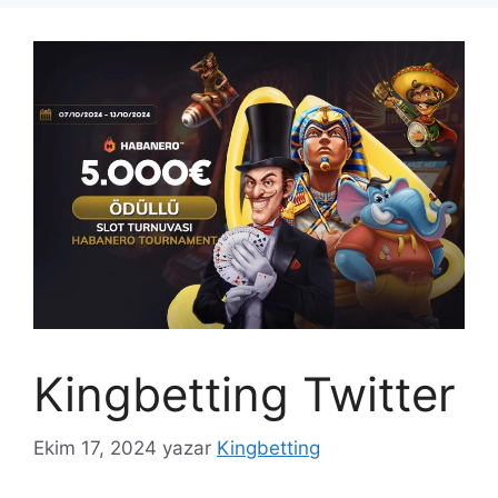
Kingbetting Twitter
Ekim 17, 2024
yazar
Kingbetting