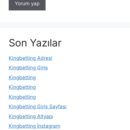
Son Yazılar
Kingbetting Adresi
Kingbetting Giriş
Kingbetting
Kingbetting
Kingbetting
Kingbetting Giriş Sayfası
Kingbetting Altyapı
Kingbetting İnstagram