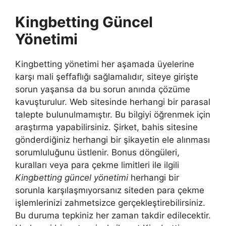
Kingbetting Güncel
Yönetimi
Kingbetting yönetimi her aşamada üyelerine
karşı mali şeffaflığı sağlamalıdır, siteye girişte
sorun yaşansa da bu sorun anında çözüme
kavuşturulur. Web sitesinde herhangi bir parasal
talepte bulunulmamıştır. Bu bilgiyi öğrenmek için
araştırma yapabilirsiniz. Şirket, bahis sitesine
gönderdiğiniz herhangi bir şikayetin ele alınması
sorumluluğunu üstlenir. Bonus döngüleri,
kuralları veya para çekme limitleri ile ilgili
Kingbetting güncel yönetimi
herhangi bir
sorunla karşılaşmıyorsanız siteden para çekme
işlemlerinizi zahmetsizce gerçekleştirebilirsiniz.
Bu duruma tepkiniz her zaman takdir edilecektir.