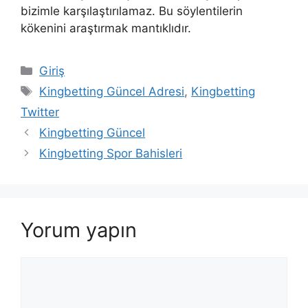
bizimle karşılaştırılamaz. Bu söylentilerin
kökenini araştırmak mantıklıdır.
Kategoriler
Giriş
Etiketler
Kingbetting Güncel Adresi
,
Kingbetting
Twitter
Kingbetting Güncel
Kingbetting Spor Bahisleri
Yorum yapın
Yorum